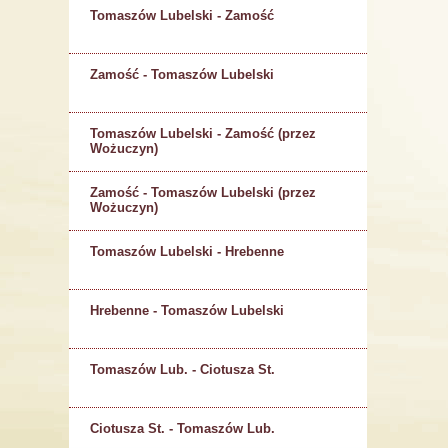
Tomaszów Lubelski - Zamość
Zamość - Tomaszów Lubelski
Tomaszów Lubelski - Zamość (przez
Wożuczyn)
Zamość - Tomaszów Lubelski (przez
Wożuczyn)
Tomaszów Lubelski - Hrebenne
Hrebenne - Tomaszów Lubelski
Tomaszów Lub. - Ciotusza St.
Ciotusza St. - Tomaszów Lub.