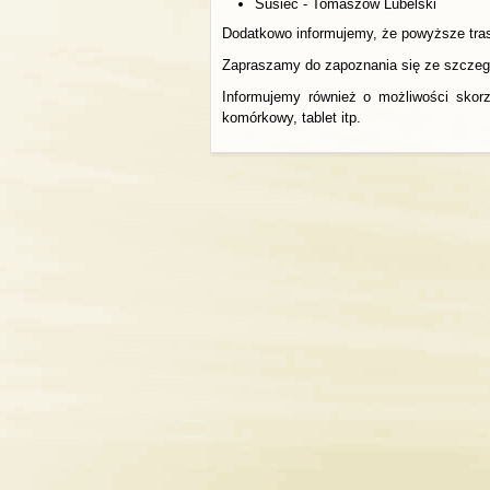
Susiec - Tomaszów Lubelski
Dodatkowo informujemy, że powyższe tras
Zapraszamy do zapoznania się ze szczegó
Informujemy również o możliwości skorz
komórkowy, tablet itp.