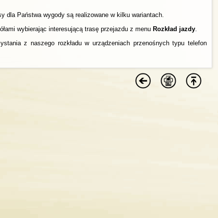
y dla Państwa wygody są realizowane w kilku wariantach.
łami wybierając interesującą trasę przejazdu z menu
Rozkład jazdy
.
ystania z naszego rozkładu w urządzeniach przenośnych typu telefon