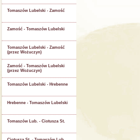
Tomaszów Lubelski - Zamość
Zamość - Tomaszów Lubelski
Tomaszów Lubelski - Zamość
(przez Wożuczyn)
Zamość - Tomaszów Lubelski
(przez Wożuczyn)
Tomaszów Lubelski - Hrebenne
Hrebenne - Tomaszów Lubelski
Tomaszów Lub. - Ciotusza St.
Ciotusza St. - Tomaszów Lub.